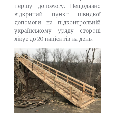
першу допомогу. Нещодавно
відкритий пункт швидкої
допомоги на підконтрольній
українському уряду стороні
лікує до 20 пацієнтів на день.