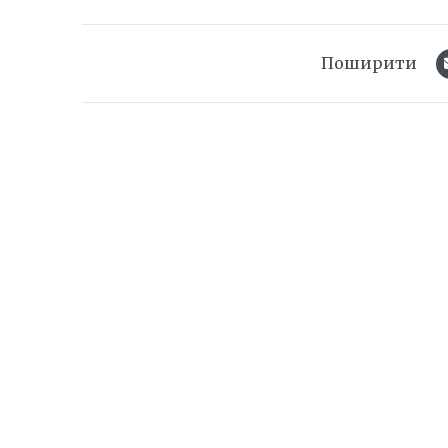
Поширити