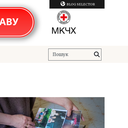
BLOG SELECTOR