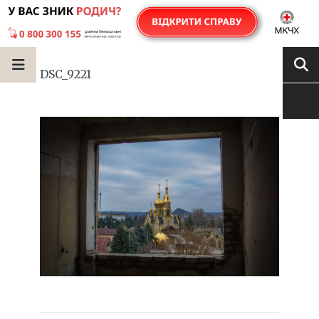
DSC_9221