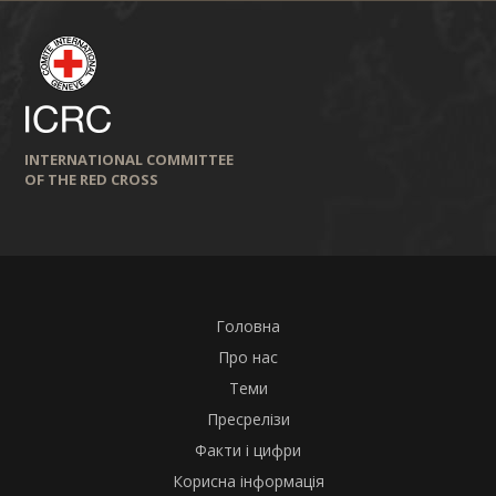
INTERNATIONAL COMMITTEE
OF THE RED CROSS
Головна
Про нас
Теми
Пресрелізи
Факти і цифри
Корисна інформація