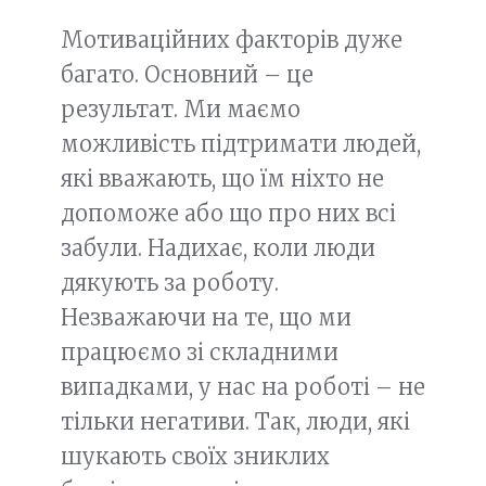
Мотиваційних факторів дуже
багато. Основний – це
результат. Ми маємо
можливість підтримати людей,
які вважають, що їм ніхто не
допоможе або що про них всі
забули. Надихає, коли люди
дякують за роботу.
Незважаючи на те, що ми
працюємо зі складними
випадками, у нас на роботі – не
тільки негативи. Так, люди, які
шукають своїх зниклих