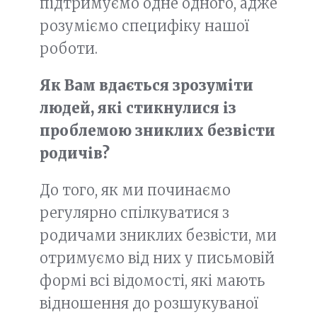
підтримуємо одне одного, адже
розуміємо специфіку нашої
роботи.
Як Вам вдається зрозуміти
людей, які стикнулися із
проблемою зниклих безвісти
родичів?
До того, як ми починаємо
регулярно спілкуватися з
родичами зниклих безвісти, ми
отримуємо від них у письмовій
формі всі відомості, які мають
відношення до розшукуваної