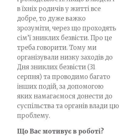
в їхніх родичів у житті все
добре, то дуже важко
зрозуміти, через що проходять
сім’ї зниклих безвісти. Про це
треба говорити. Тому ми
організували низку заходів до
Дня зниклих безвісти (31
серпня) та проводимо багато
інших подій, за допомогою
яких намагаємося донести до
суспільства та органів влади цю
проблему.
Що Вас мотивує в роботі?