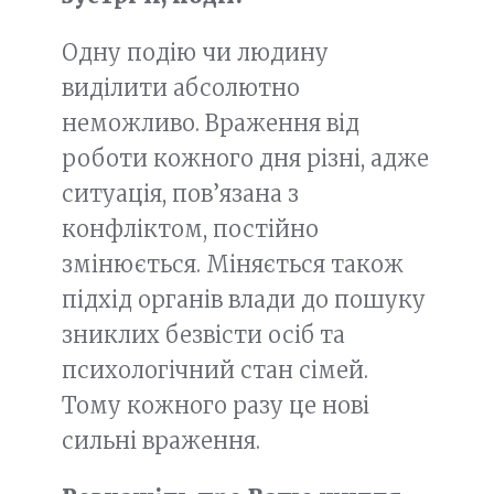
Одну подію чи людину
виділити абсолютно
неможливо. Враження від
роботи кожного дня різні, адже
ситуація, пов’язана з
конфліктом, постійно
змінюється. Міняється також
підхід органів влади до пошуку
зниклих безвісти осіб та
психологічний стан сімей.
Тому кожного разу це нові
сильні враження.