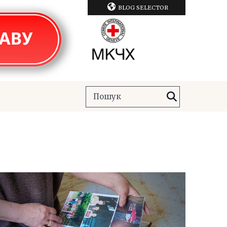
BLOG SELECTOR