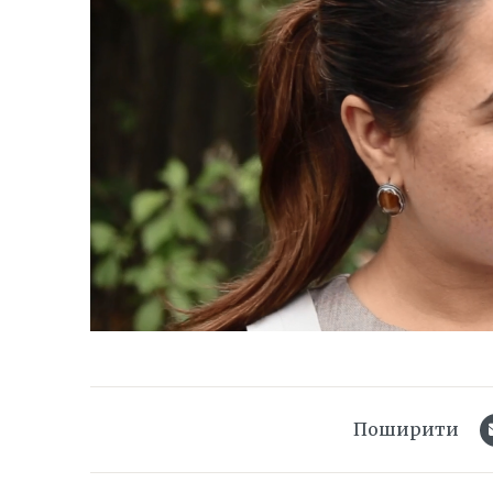
Поширити