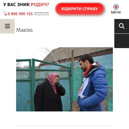
Maxim