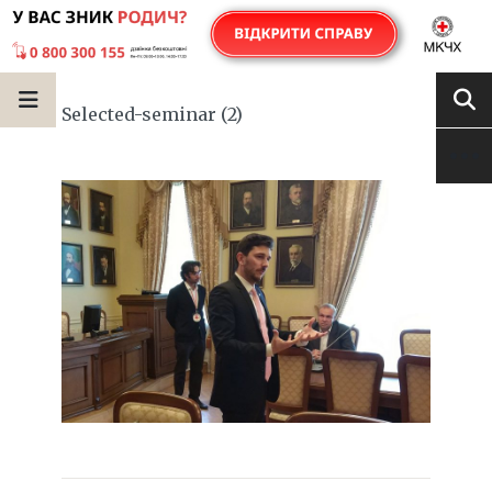
Selected-seminar (2)