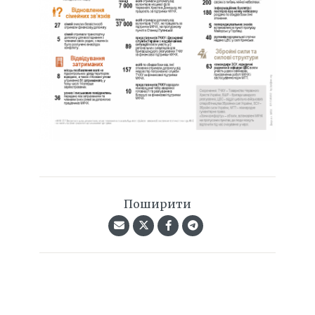
Поширити