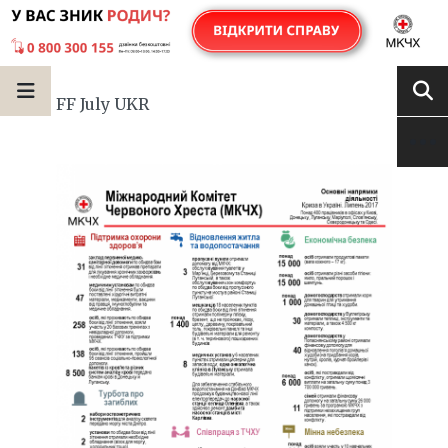
FF July UKR