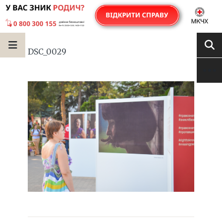
DSC_0029