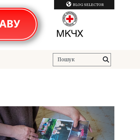
BLOG SELECTOR