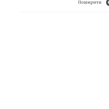
Поширити