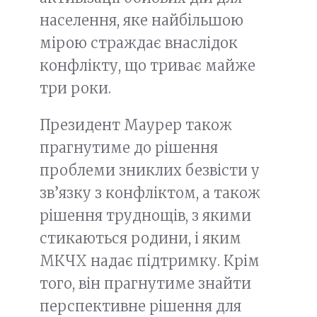
населення, яке найбільшою
мірою страждає внаслідок
конфлікту, що триває майже
три роки.
Президент Маурер також
прагнутиме до рішення
проблеми зниклих безвісти у
зв’язку з конфліктом, а також
рішення труднощів, з якими
стикаються родини, і яким
МКЧХ надає підтримку. Крім
того, він прагнутиме знайти
перспективне рішення для