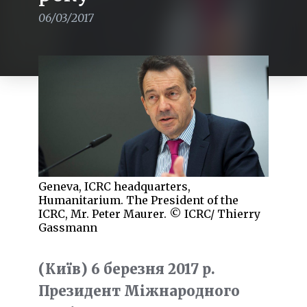
06/03/2017
Geneva, ICRC headquarters,
Humanitarium. The President of the
ICRC, Mr. Peter Maurer. © ICRC/ Thierry
Gassmann
(Київ) 6 березня 2017 р.
Президент Міжнародного