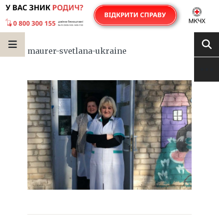
maurer-svetlana-ukraine