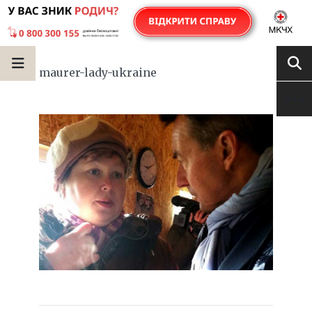
maurer-lady-ukraine