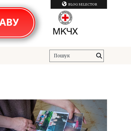
BLOG SELECTOR