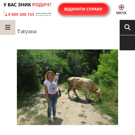
Tatyana