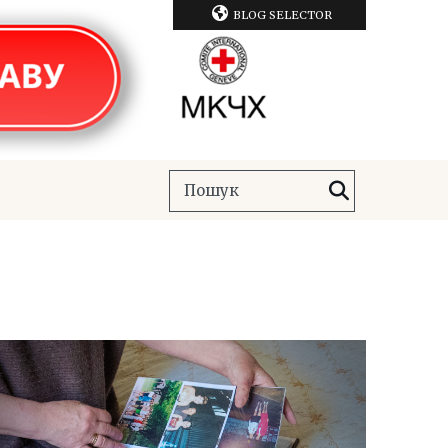
BLOG SELECTOR