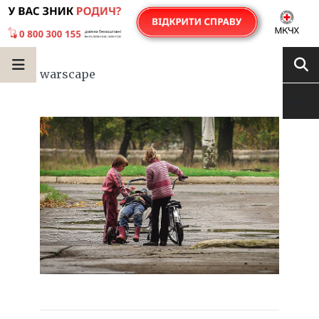
warscape