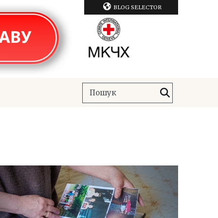
BLOG SELECTOR