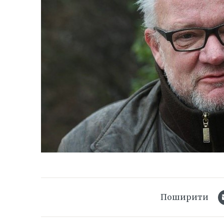
Поширити