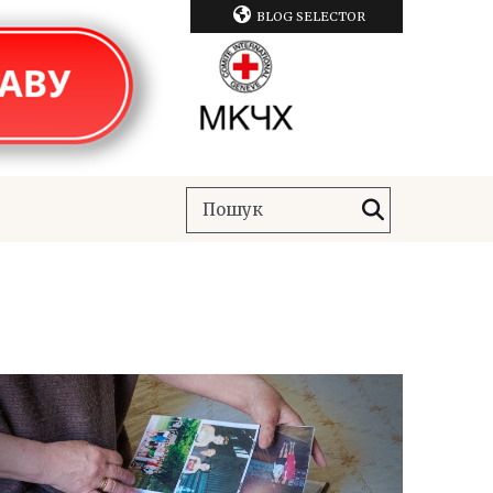
BLOG SELECTOR