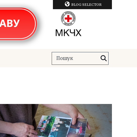
BLOG SELECTOR