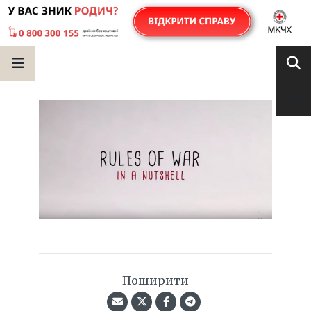
Поширити