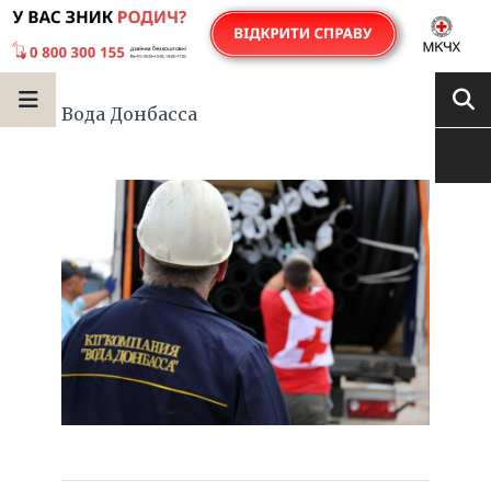
Вода Донбасса