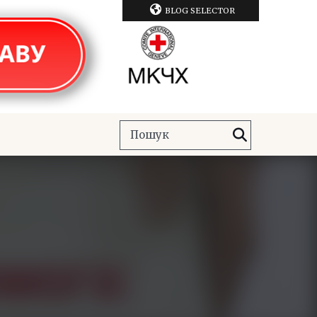
BLOG SELECTOR