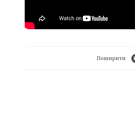
Поширити