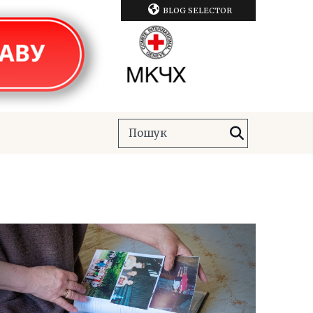
BLOG SELECTOR