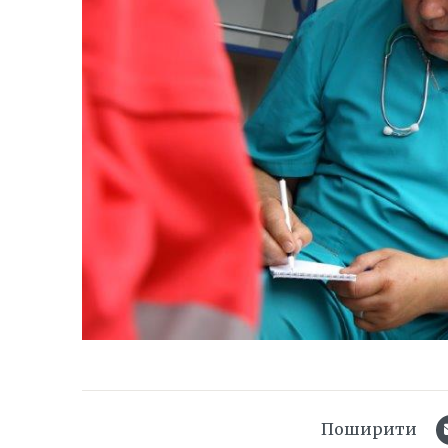
Поширити