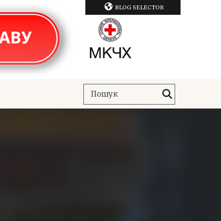
BLOG SELECTOR