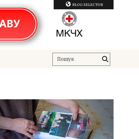
BLOG SELECTOR