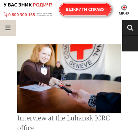
Interview at the Luhansk ICRC
office