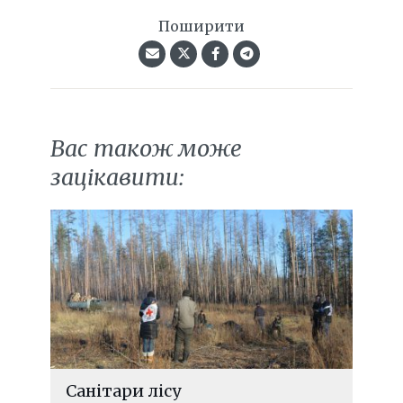
Поширити
Вас також може
зацікавити:
Санітари лісу