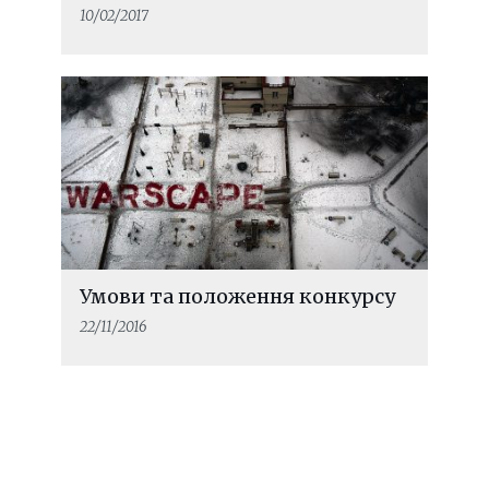
10/02/2017
Умови та положення конкурсу
22/11/2016