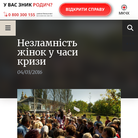
Незламність
жінок у часи
кризи
04/03/2016