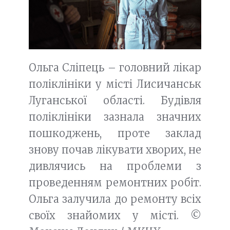
Ольга Сліпець – головний лікар
поліклініки у місті Лисичанськ
Луганської області. Будівля
поліклініки зазнала значних
пошкоджень, проте заклад
знову почав лікувати хворих, не
дивлячись на проблеми з
проведенням ремонтних робіт.
Ольга залучила до ремонту всіх
своїх знайомих у місті. ©