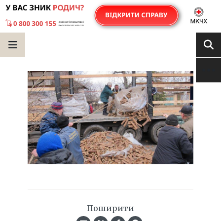
Поширити