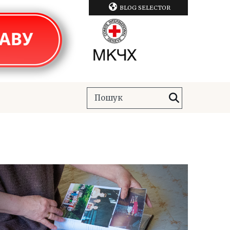
BLOG SELECTOR