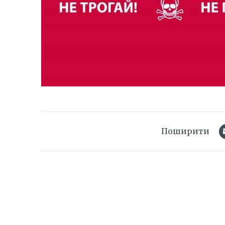
Поширити