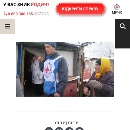
Поширити