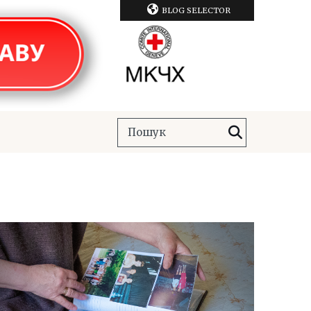
BLOG SELECTOR