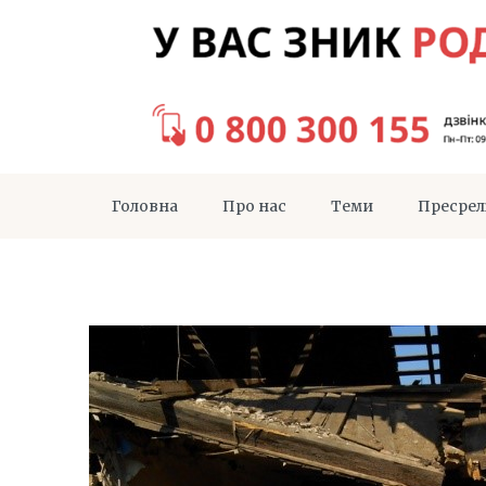
Головна
Про нас
Теми
Пресрел