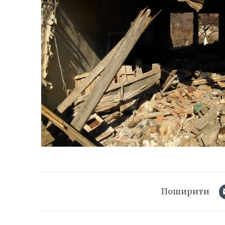
Поширити