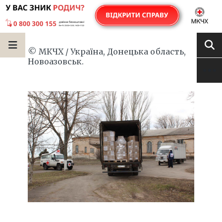
© МКЧХ / Україна, Донецька область,
Новоазовськ.