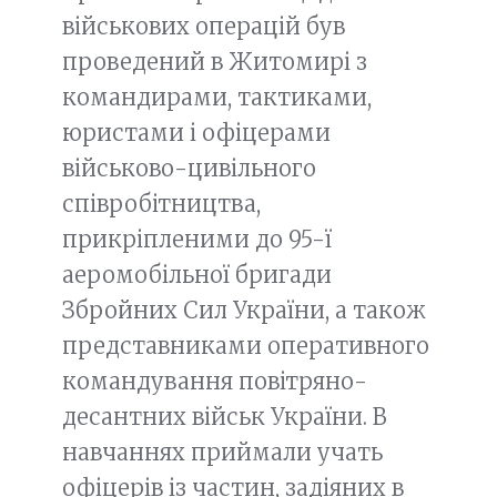
військових операцій був
проведений в Житомирі з
командирами, тактиками,
юристами і офіцерами
військово-цивільного
співробітництва,
прикріпленими до 95-ї
аеромобільної бригади
Збройних Сил України, а також
представниками оперативного
командування повітряно-
десантних військ України. В
навчаннях приймали учать
офіцерів із частин, задіяних в