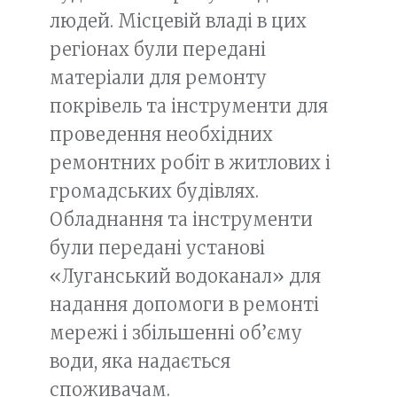
людей. Місцевій владі в цих
регіонах були передані
матеріали для ремонту
покрівель та інструменти для
проведення необхідних
ремонтних робіт в житлових і
громадських будівлях.
Обладнання та інструменти
були передані установі
«Луганський водоканал» для
надання допомоги в ремонті
мережі і збільшенні об’єму
води, яка надається
споживачам.