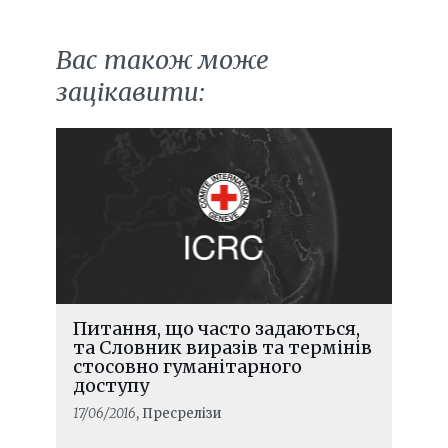
Вас також може
зацікавити:
Питання, що часто задаються,
та Словник виразів та термінів
стосовно гуманітарного
доступу
17/06/2016
, Пресрелізи