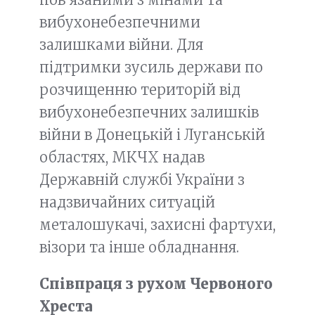
вибухонебезпечними
залишками війни. Для
підтримки зусиль держави по
розчищенню територій від
вибухонебезпечних залишків
війни в Донецькій і Луганській
областях, МКЧХ надав
Державній службі України з
надзвичайних ситуацій
металошукачі, захисні фартухи,
візори та інше обладнання.
Співпраця з рухом Червоного
Хреста