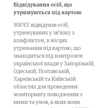
Відвідування осіб, що
утримуються під вартою
МКЧХ відвідував осіб,
утримуваних у зв’язку з
конфліктом, в місцях
утримання під вартою, що
знаходяться під контролем
української влади у Запорізькій,
Одеській, Полтавській,
Харківській та Київській
областях для проведення
моніторингу поводження з
ними та умов, в яких вони