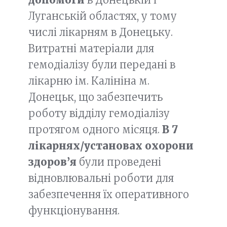
Луганській областях, у тому
числі лікарням в Донецьку.
Витратні матеріали для
гемодіалізу були передані в
лікарню ім. Калініна м.
Донецьк, що забезпечить
роботу відділу гемодіалізу
протягом одного місяця.
В 7
лікарнях/установах охорони
здоров’я
були проведені
відновлювальні роботи для
забезпечення їх оперативного
функціонування.