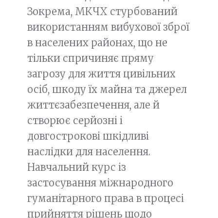
Зокрема, МКЧХ стурбований
використанням вибухової зброї
в населених районах, що не
тільки спричиняє пряму
загрозу для життя цивільних
осіб, шкоду їх майна та джерел
життєзабезпечення, але й
створює серйозні і
довгострокові шкідливі
наслідки для населення.
Навчальний курс із
застосування міжнародного
гуманітарного права в процесі
прийняття рішень щодо