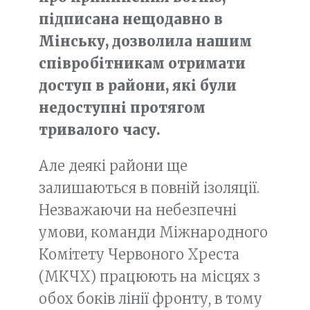
підписана нещодавно в
Мінську, дозволила нашим
співробітникам отримати
доступ в райони, які були
недоступні протягом
тривалого часу.
Але деякі райони ще
залишаються в повній ізоляції.
Незважаючи на небезпечні
умови, команди Міжнародного
Комітету Червоного Хреста
(МКЧХ) працюють на місцях з
обох боків лінії фронту, в тому