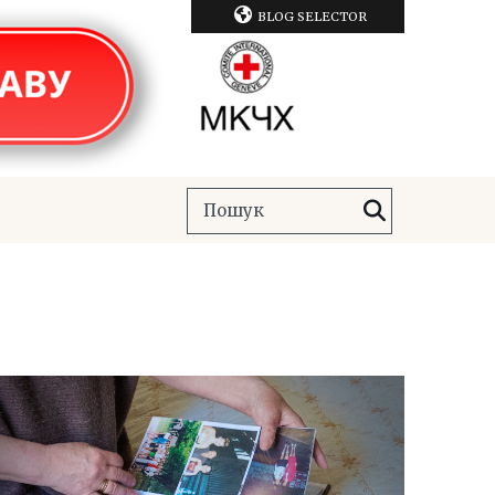
BLOG SELECTOR