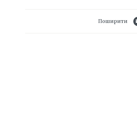
Поширити