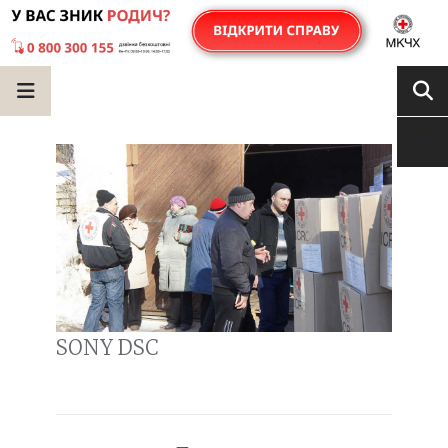
SONY DSC