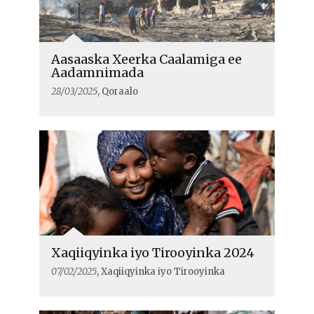
Aasaaska Xeerka Caalamiga ee
Aadamnimada
28/03/2025
, Qoraalo
Xaqiiqyinka iyo Tirooyinka 2024
07/02/2025
, Xaqiiqyinka iyo Tirooyinka