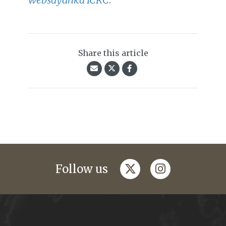
Share this article
twitter
instagram
Follow us