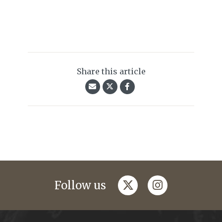
Share this article
twitter
instagram
Follow us