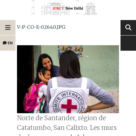
V-P-CO-E-02640.JPG
EN
Norte de Santander, région de
Catatumbo, San Calixto. Les murs