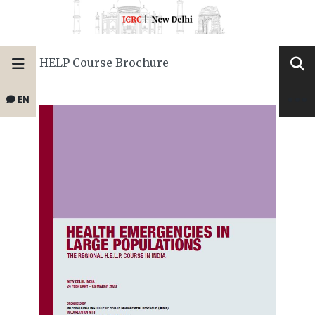
HELP Course Brochure
EN