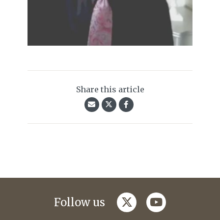
Share this article
twitter
youtube
Follow us