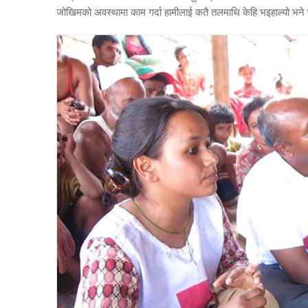
जोखिमको अवस्थामा काम गर्दा हामीलाई कतै तलमाथि केहि भइहाल्यो भने 