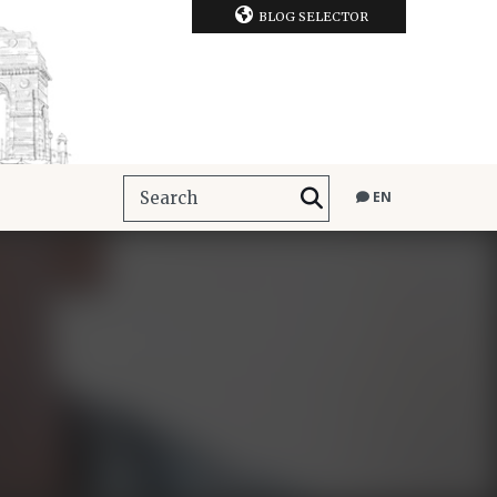
BLOG SELECTOR
EN