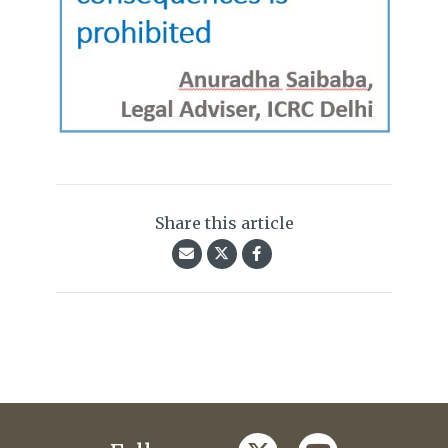
Share this article
twitter
youtube