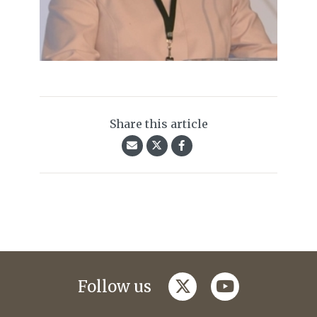
Share this article
twitter
youtube
Follow us