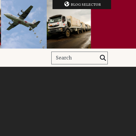
BLOG SELECTOR