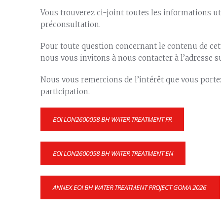
Vous trouverez ci-joint toutes les informations uti
préconsultation.
Pour toute question concernant le contenu de cett
nous vous invitons à nous contacter à l’adresse s
Nous vous remercions de l’intérêt que vous porte
participation.
EOI LON2600058 BH WATER TREATMENT FR
EOI LON2600058 BH WATER TREATMENT EN
ANNEX EOI BH WATER TREATMENT PROJECT GOMA 2026