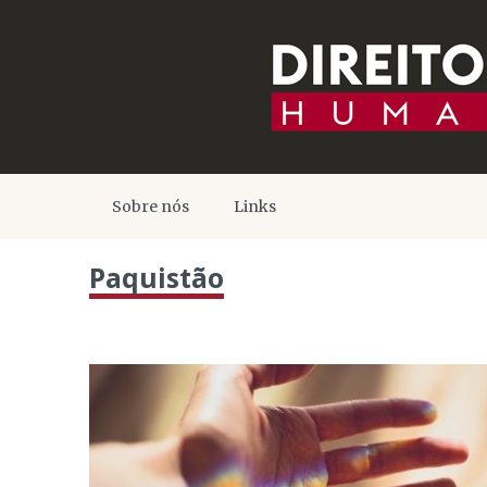
Sobre nós
Links
Paquistão