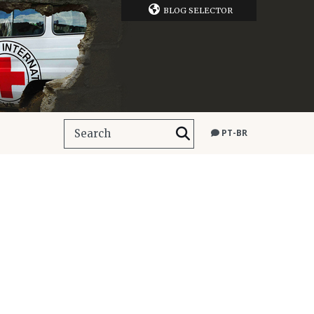
BLOG SELECTOR
PT-BR