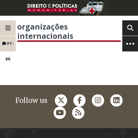
organizações
internacionais
PT-
BR
Follow us