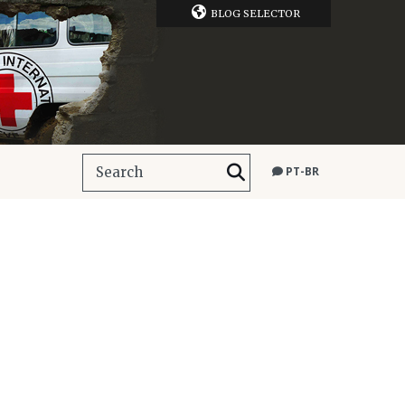
BLOG SELECTOR
PT-BR