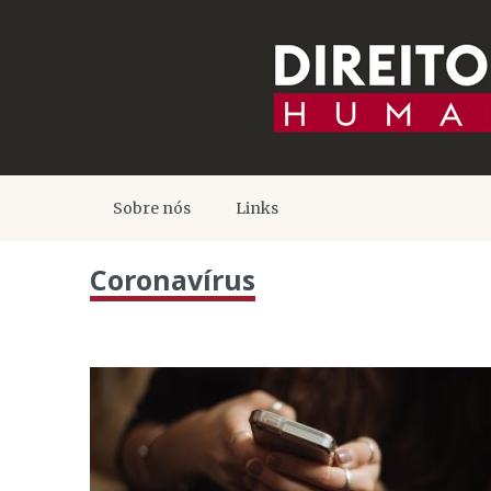
Sobre nós
Links
Coronavírus