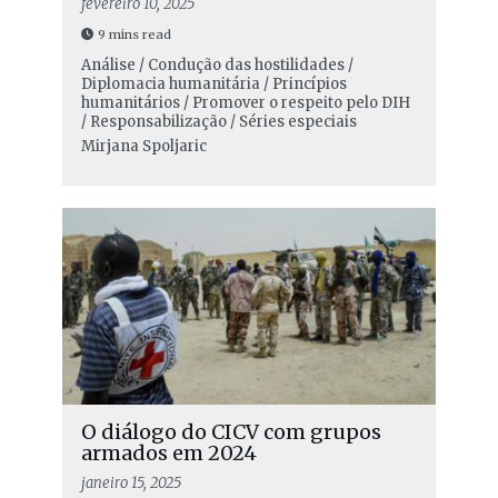
fevereiro 10, 2025
9 mins read
Análise / Condução das hostilidades /
Diplomacia humanitária / Princípios
humanitários / Promover o respeito pelo DIH
/ Responsabilização / Séries especiais
Mirjana Spoljaric
O diálogo do CICV com grupos
armados em 2024
janeiro 15, 2025