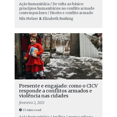
Ação humanitária / De volta ao básico:
princípios humanitários no conflito armado
contemporâneo / Direito e conflito armado
Nils Melzer
&
Elizabeth Rushing
Presente e engajado: como o CICV
responde a conflitos armados e
violência nas cidades
fevereiro 2, 2023
13 mins read