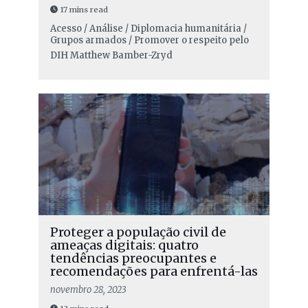
17 mins read
Acesso / Análise / Diplomacia humanitária /
Grupos armados / Promover o respeito pelo
DIH
Matthew Bamber-Zryd
Proteger a população civil de
ameaças digitais: quatro
tendências preocupantes e
recomendações para enfrentá-las
novembro 28, 2023